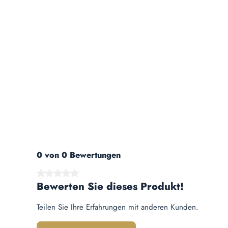
0 von 0 Bewertungen
Durchschnittliche Bewertung von 0 von 5 Sternen
Bewerten Sie dieses Produkt!
Teilen Sie Ihre Erfahrungen mit anderen Kunden.