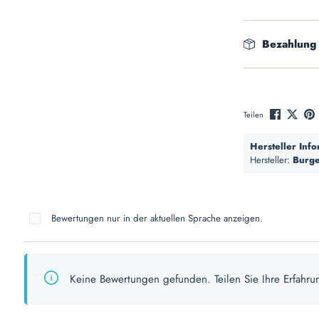
Bezahlung
Teilen
Hersteller Inf
Hersteller:
Burge
Bewertungen nur in der aktuellen Sprache anzeigen.
Keine Bewertungen gefunden. Teilen Sie Ihre Erfahru