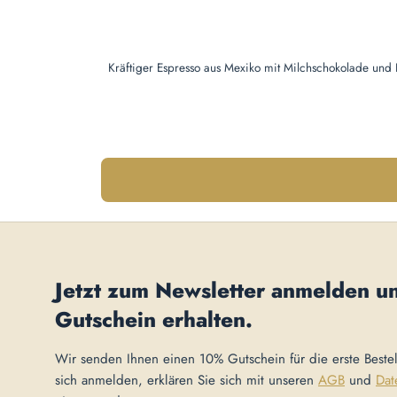
Kräftiger Espresso aus Mexiko mit Milchschokolade und 
Jetzt zum Newsletter anmelden u
Gutschein
erhalten.
Wir senden Ihnen einen 10% Gutschein für die erste Beste
sich anmelden, erklären Sie sich mit unseren
AGB
und
Dat