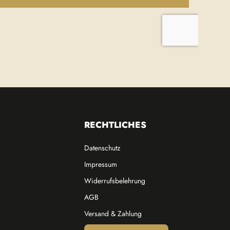
RECHTLICHES
Datenschutz
Impressum
Widerrufsbelehrung
AGB
Versand & Zahlung