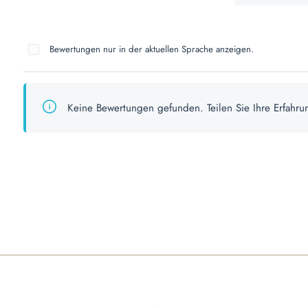
Bewertungen nur in der aktuellen Sprache anzeigen.
Keine Bewertungen gefunden. Teilen Sie Ihre Erfahru