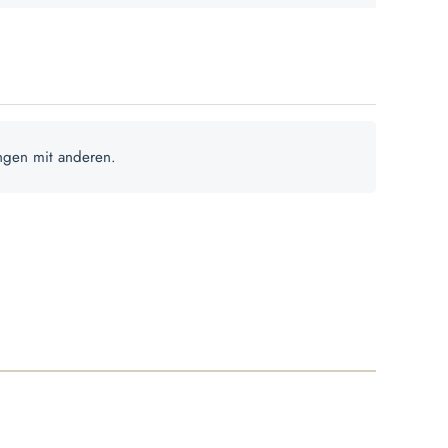
ngen mit anderen.