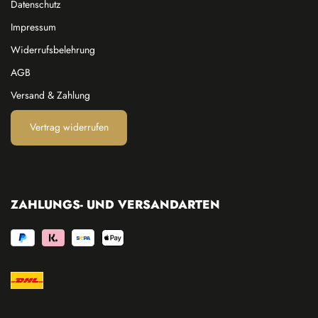
Datenschutz
Impressum
Widerrufsbelehrung
AGB
Versand & Zahlung
Vertrag widerrufen
ZAHLUNGS- UND VERSANDARTEN