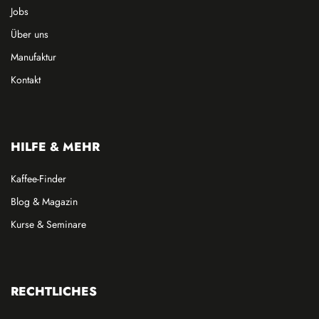
Jobs
Über uns
Manufaktur
Kontakt
HILFE & MEHR
Kaffee-Finder
Blog & Magazin
Kurse & Seminare
RECHTLICHES