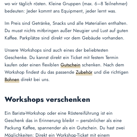
wo wir täglich rösten. Kleine Gruppen (max. 6–8 Teilnehmer)
bedeuten: Jeder kommt ans Equipment, jeder lernt was.
Im Preis sind Getränke, Snacks und alle Materialien enthalten.
Du musst nichts mitbringen außer Neugier und Lust auf guten
Kaffee. Parkplätze sind direkt vor dem Gebäude vorhanden.
Unsere Workshops sind auch eines der beliebtesten
Geschenke. Du kannst direkt ein Ticket mit festem Termin
kaufen oder einen flexiblen
Gutschein
schenken. Nach dem
Workshop findest du das passende
Zubehör
und die richtigen
Bohnen
direkt bei uns.
Workshops verschenken
Ein Barista-Workshop oder eine Röstereiführung ist ein
Geschenk das in Erinnerung bleibt – persönlicher als eine
Packung Kaffee, spannender als ein Gutschein. Du hast zwei
Möglichkeiten: Direkt ein Workshop-Ticket mit einem