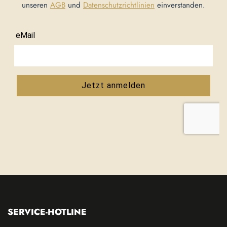
unseren
AGB
und
Datenschutzrichtlinien
einverstanden.
SERVICE-HOTLINE