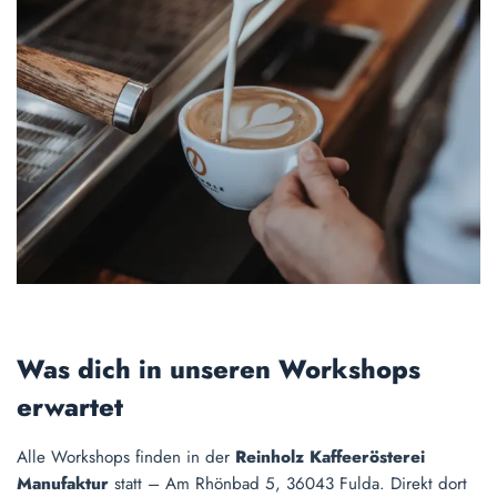
Was dich in unseren Workshops
erwartet
Alle Workshops finden in der
Reinholz Kaffeerösterei
Manufaktur
statt – Am Rhönbad 5, 36043 Fulda. Direkt dort