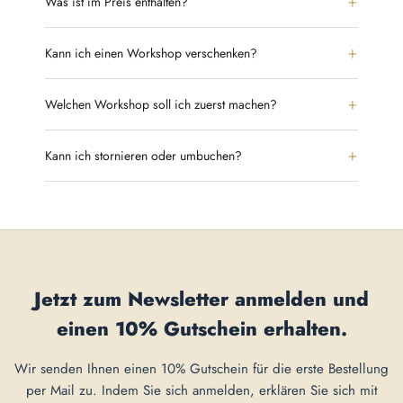
Was ist im Preis enthalten?
Kann ich einen Workshop verschenken?
Welchen Workshop soll ich zuerst machen?
Kann ich stornieren oder umbuchen?
Jetzt zum Newsletter anmelden und
einen
10% Gutschein
erhalten.
Wir senden Ihnen einen 10% Gutschein für die erste Bestellung
per Mail zu. Indem Sie sich anmelden, erklären Sie sich mit