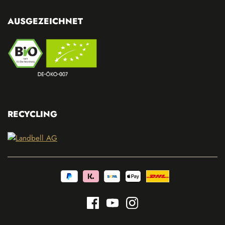
AUSGEZEICHNET
RECYCLING