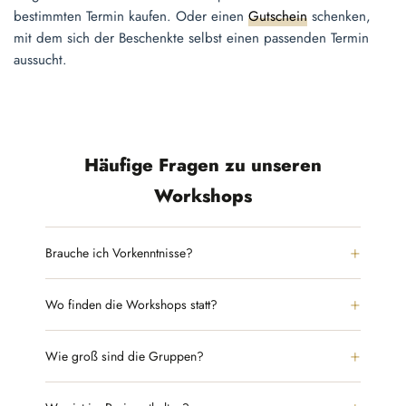
bestimmten Termin kaufen. Oder einen
Gutschein
schenken,
mit dem sich der Beschenkte selbst einen passenden Termin
aussucht.
Häufige Fragen zu unseren
Workshops
Brauche ich Vorkenntnisse?
Wo finden die Workshops statt?
Wie groß sind die Gruppen?