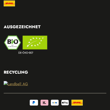
AUSGEZEICHNET
RECYCLING