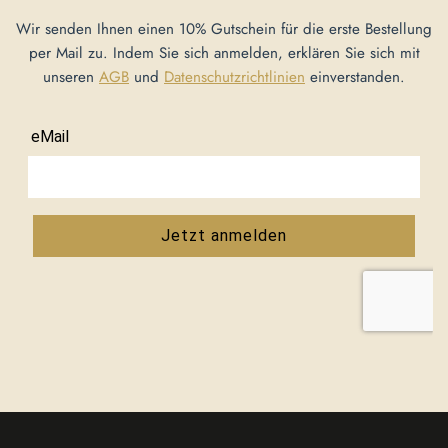
Wir senden Ihnen einen 10% Gutschein für die erste Bestellung
per Mail zu. Indem Sie sich anmelden, erklären Sie sich mit
unseren
AGB
und
Datenschutzrichtlinien
einverstanden.