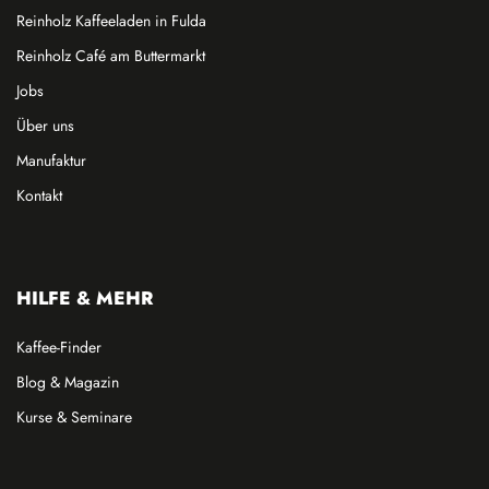
Reinholz Kaffeeladen in Fulda
Reinholz Café am Buttermarkt
Jobs
Über uns
Manufaktur
Kontakt
HILFE & MEHR
Kaffee-Finder
Blog & Magazin
Kurse & Seminare