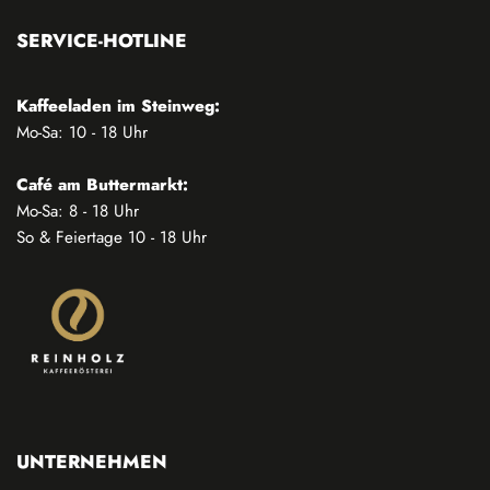
SERVICE-HOTLINE
Kaffeeladen im Steinweg:
Mo-Sa: 10 - 18 Uhr
Café am Buttermarkt:
Mo-Sa: 8 - 18 Uhr
So & Feiertage 10 - 18 Uhr
UNTERNEHMEN