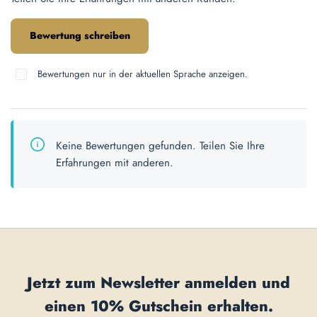
Bewertung schreiben
Bewertungen nur in der aktuellen Sprache anzeigen.
Keine Bewertungen gefunden. Teilen Sie Ihre
Erfahrungen mit anderen.
Jetzt zum Newsletter anmelden und
einen
10% Gutschein
erhalten.