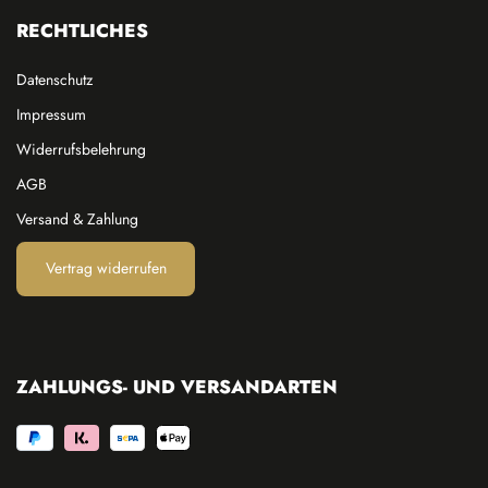
RECHTLICHES
Datenschutz
Impressum
Widerrufsbelehrung
AGB
Versand & Zahlung
Vertrag widerrufen
ZAHLUNGS- UND VERSANDARTEN