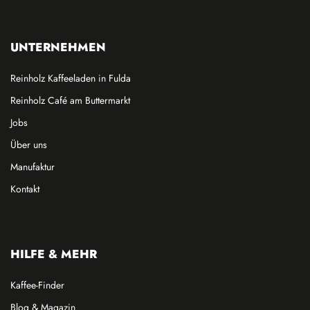
UNTERNEHMEN
Reinholz Kaffeeladen in Fulda
Reinholz Café am Buttermarkt
Jobs
Über uns
Manufaktur
Kontakt
HILFE & MEHR
Kaffee-Finder
Blog & Magazin