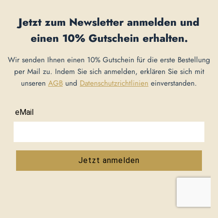
Jetzt zum Newsletter anmelden und
einen
10% Gutschein
erhalten.
Wir senden Ihnen einen 10% Gutschein für die erste Bestellung
per Mail zu. Indem Sie sich anmelden, erklären Sie sich mit
unseren
AGB
und
Datenschutzrichtlinien
einverstanden.