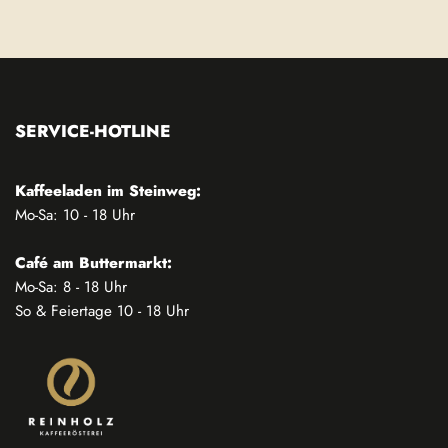
SERVICE-HOTLINE
Kaffeeladen im Steinweg:
Mo-Sa: 10 - 18 Uhr
Café am Buttermarkt:
Mo-Sa: 8 - 18 Uhr
So & Feiertage 10 - 18 Uhr