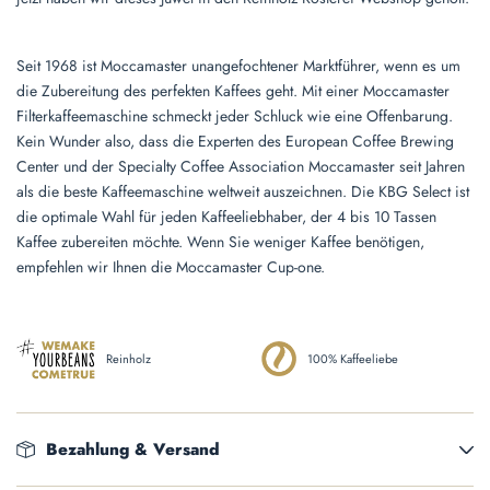
Seit 1968 ist Moccamaster unangefochtener Marktführer, wenn es um
die Zubereitung des perfekten Kaffees geht. Mit einer Moccamaster
Filterkaffeemaschine schmeckt jeder Schluck wie eine Offenbarung.
Kein Wunder also, dass die Experten des European Coffee Brewing
Center und der Specialty Coffee Association Moccamaster seit Jahren
als die beste Kaffeemaschine weltweit auszeichnen. Die KBG Select ist
die optimale Wahl für jeden Kaffeeliebhaber, der 4 bis 10 Tassen
Kaffee zubereiten möchte. Wenn Sie weniger Kaffee benötigen,
empfehlen wir Ihnen die Moccamaster Cup-one.
Reinholz
100% Kaffeeliebe
Bezahlung & Versand