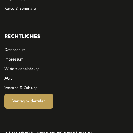
Kurse & Seminare
RECHTLICHES
Datenschutz
Impressum
Widerrufsbelehrung
AGB
Versand & Zahlung
Vertrag widerrufen