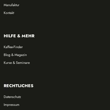
Manufaktur
Kontakt
HILFE & MEHR
Kaffee-Finder
Blog & Magazin
Kurse & Seminare
RECHTLICHES
Datenschutz
Impressum