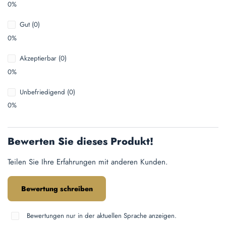
0%
Gut (0)
0%
Akzeptierbar (0)
0%
Unbefriedigend (0)
0%
Bewerten Sie dieses Produkt!
Teilen Sie Ihre Erfahrungen mit anderen Kunden.
Bewertung schreiben
Bewertungen nur in der aktuellen Sprache anzeigen.