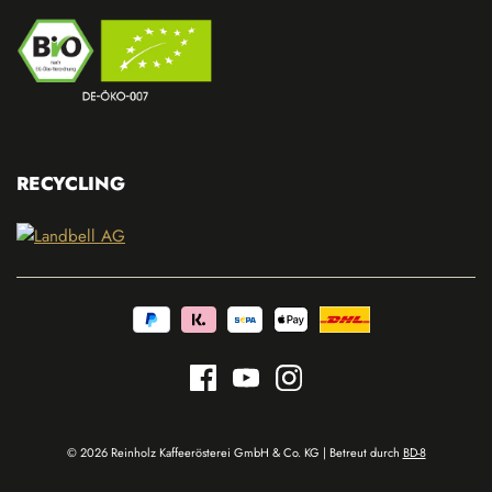
RECYCLING
© 2026 Reinholz Kaffeerösterei GmbH & Co. KG | Betreut durch
BD-8