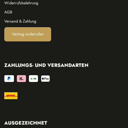
Widerrufsbelehrung
AGB
Versand & Zahlung
Vertrag widerrufen
ZAHLUNGS- UND VERSANDARTEN
AUSGEZEICHNET