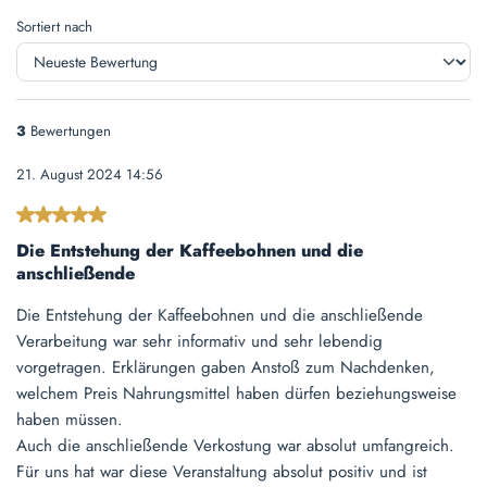
Sortiert nach
3
Bewertungen
21. August 2024 14:56
Bewertung mit 5 von 5 Sternen
Die Entstehung der Kaffeebohnen und die
anschließende
Die Entstehung der Kaffeebohnen und die anschließende
Verarbeitung war sehr informativ und sehr lebendig
vorgetragen. Erklärungen gaben Anstoß zum Nachdenken,
welchem Preis Nahrungsmittel haben dürfen beziehungsweise
haben müssen.
Auch die anschließende Verkostung war absolut umfangreich.
Für uns hat war diese Veranstaltung absolut positiv und ist