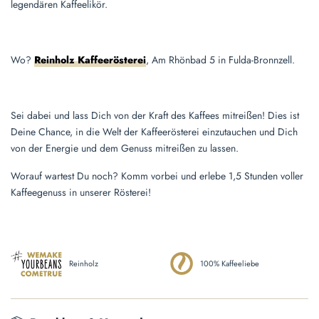
legendären Kaffeelikör.
Wo?
Reinholz Kaffeerösterei
, Am Rhönbad 5 in Fulda-Bronnzell.
Sei dabei und lass Dich von der Kraft des Kaffees mitreißen! Dies ist
Deine Chance, in die Welt der Kaffeerösterei einzutauchen und Dich
von der Energie und dem Genuss mitreißen zu lassen.
Worauf wartest Du noch? Komm vorbei und erlebe 1,5 Stunden voller
Kaffeegenuss in unserer Rösterei!
Reinholz
100% Kaffeeliebe