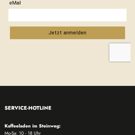
SERVICE-HOTLINE
Kaffeeladen im Steinweg:
Mo-Sa: 10 - 18 Uhr