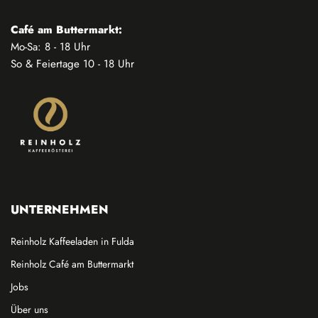
Café am Buttermarkt:
Mo-Sa: 8 - 18 Uhr
So & Feiertage 10 - 18 Uhr
UNTERNEHMEN
Reinholz Kaffeeladen in Fulda
Reinholz Café am Buttermarkt
Jobs
Über uns