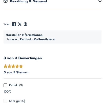
Bezahlung & Versand
Teilen
Hersteller Informationen
Hersteller:
Reinholz Kaffeerösterei
3 von 3 Bewertungen
Durchschnittliche Bewertung von 5 von 5 Sternen
5 von 5 Sternen
Perfekt (3)
100%
Sehr gut (0)