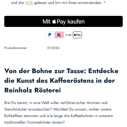
und die
AGB
gelesen und bin mit ihnen einverstanden.
*
Produktnummer:
01-0526
Von der Bohne zur Tasse: Entdecke
die Kunst des Kaffeeröstens in der
Reinholz Rösterei
Bist Du bereit, in eine Welt voller verführerischer Aromen und
Geschmäcker einzutauchen? Möchtest Du wissen, woher unsere
Rohkaffees stammen und wie lange die Kaffeebohnen in unserem
traditionellen Trommelröster tanzen?