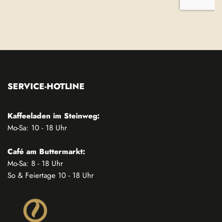
SERVICE-HOTLINE
Kaffeeladen im Steinweg:
Mo-Sa: 10 - 18 Uhr
Café am Buttermarkt:
Mo-Sa: 8 - 18 Uhr
So & Feiertage 10 - 18 Uhr