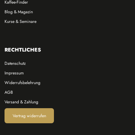
Kaffee-Finder
Blog & Magazin
Kurse & Seminare
RECHTLICHES
Datenschutz
Impressum
Widerrufsbelehrung
AGB
Versand & Zahlung
Vertrag widerrufen