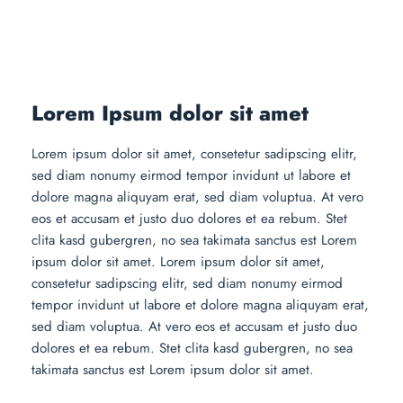
Lorem Ipsum dolor sit amet
Lorem ipsum dolor sit amet, consetetur sadipscing elitr,
sed diam nonumy eirmod tempor invidunt ut labore et
dolore magna aliquyam erat, sed diam voluptua. At vero
eos et accusam et justo duo dolores et ea rebum. Stet
clita kasd gubergren, no sea takimata sanctus est Lorem
ipsum dolor sit amet. Lorem ipsum dolor sit amet,
consetetur sadipscing elitr, sed diam nonumy eirmod
tempor invidunt ut labore et dolore magna aliquyam erat,
sed diam voluptua. At vero eos et accusam et justo duo
dolores et ea rebum. Stet clita kasd gubergren, no sea
takimata sanctus est Lorem ipsum dolor sit amet.