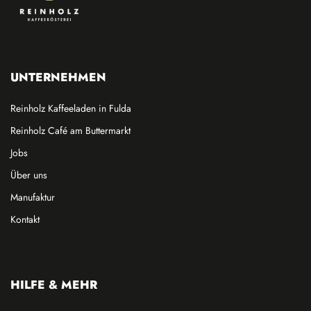
UNTERNEHMEN
Reinholz Kaffeeladen in Fulda
Reinholz Café am Buttermarkt
Jobs
Über uns
Manufaktur
Kontakt
HILFE & MEHR