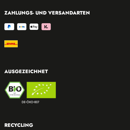
ZAHLUNGS- UND VERSANDARTEN
AUSGEZEICHNET
RECYCLING