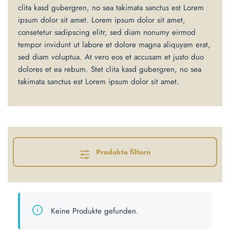
clita kasd gubergren, no sea takimata sanctus est Lorem
ipsum dolor sit amet. Lorem ipsum dolor sit amet,
consetetur sadipscing elitr, sed diam nonumy eirmod
tempor invidunt ut labore et dolore magna aliquyam erat,
sed diam voluptua. At vero eos et accusam et justo duo
dolores et ea rebum. Stet clita kasd gubergren, no sea
takimata sanctus est Lorem ipsum dolor sit amet.
Produkte filtern
Keine Produkte gefunden.