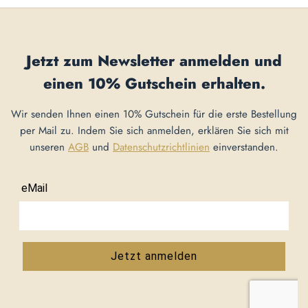
Jetzt zum Newsletter anmelden und
einen
10% Gutschein
erhalten.
Wir senden Ihnen einen 10% Gutschein für die erste Bestellung
per Mail zu. Indem Sie sich anmelden, erklären Sie sich mit
unseren
AGB
und
Datenschutzrichtlinien
einverstanden.