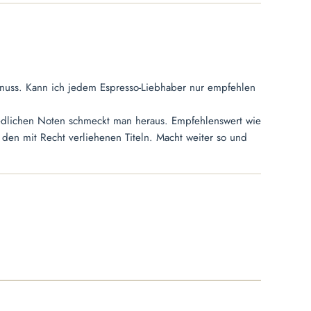
nuss. Kann ich jedem Espresso-Liebhaber nur empfehlen
edlichen Noten schmeckt man heraus. Empfehlenswert wie
 den mit Recht verliehenen Titeln. Macht weiter so und