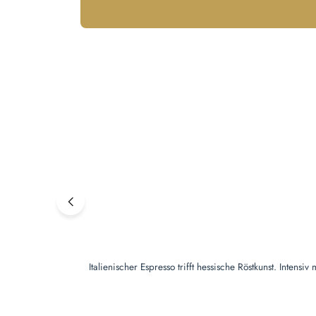
Italienischer Espresso trifft hessische Röstkunst. Inte