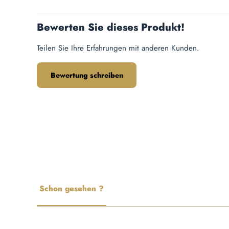
Bewerten Sie dieses Produkt!
Teilen Sie Ihre Erfahrungen mit anderen Kunden.
Bewertung schreiben
Schon gesehen ?
Produktgalerie überspringen