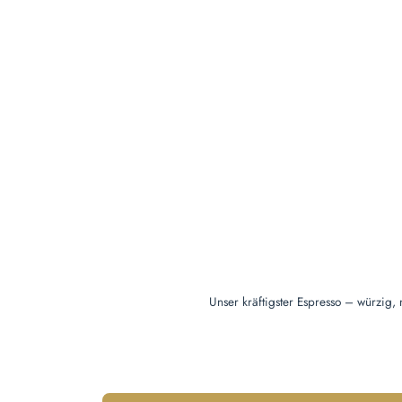
Unser kräftigster Espresso – würzig,