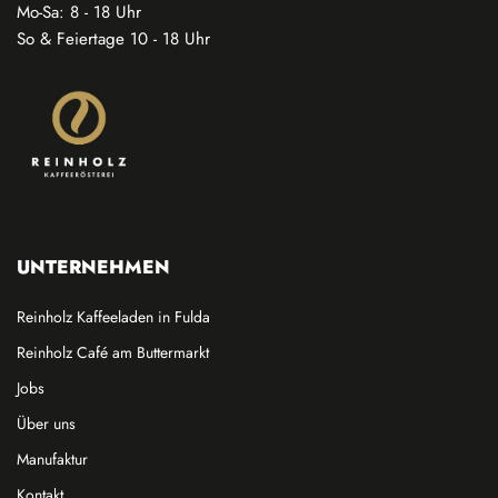
Mo-Sa: 8 - 18 Uhr
So & Feiertage 10 - 18 Uhr
UNTERNEHMEN
Reinholz Kaffeeladen in Fulda
Reinholz Café am Buttermarkt
Jobs
Über uns
Manufaktur
Kontakt