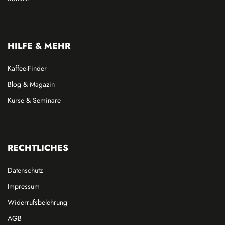
HILFE & MEHR
Kaffee-Finder
Blog & Magazin
Kurse & Seminare
RECHTLICHES
Datenschutz
Impressum
Widerrufsbelehrung
AGB