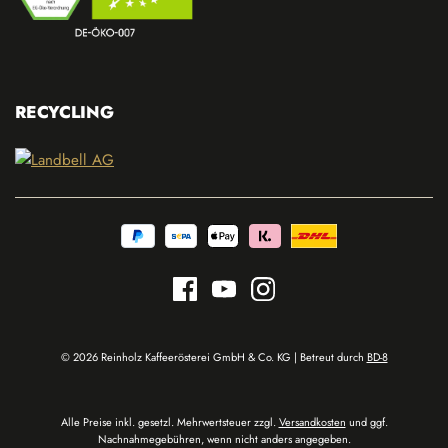
RECYCLING
© 2026 Reinholz Kaffeerösterei GmbH & Co. KG | Betreut durch
BD-8
Alle Preise inkl. gesetzl. Mehrwertsteuer zzgl.
Versandkosten
und ggf.
Nachnahmegebühren, wenn nicht anders angegeben.