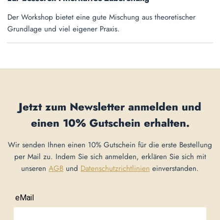
Der Workshop bietet eine gute Mischung aus theoretischer
Grundlage und viel eigener Praxis.
Jetzt zum Newsletter anmelden und
einen
10% Gutschein
erhalten.
Wir senden Ihnen einen 10% Gutschein für die erste Bestellung
per Mail zu. Indem Sie sich anmelden, erklären Sie sich mit
unseren
AGB
und
Datenschutzrichtlinien
einverstanden.