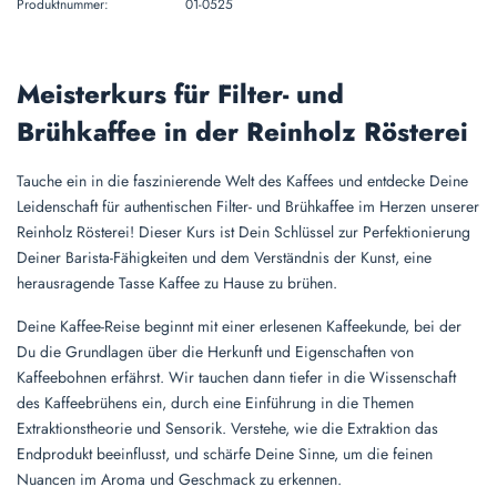
Produktnummer:
01-0525
Meisterkurs für Filter- und
Brühkaffee in der Reinholz Rösterei
Tauche ein in die faszinierende Welt des Kaffees und entdecke Deine
Leidenschaft für authentischen Filter- und Brühkaffee im Herzen unserer
Reinholz Rösterei! Dieser Kurs ist Dein Schlüssel zur Perfektionierung
Deiner Barista-Fähigkeiten und dem Verständnis der Kunst, eine
herausragende Tasse Kaffee zu Hause zu brühen.
Deine Kaffee-Reise beginnt mit einer erlesenen Kaffeekunde, bei der
Du die Grundlagen über die Herkunft und Eigenschaften von
Kaffeebohnen erfährst. Wir tauchen dann tiefer in die Wissenschaft
des Kaffeebrühens ein, durch eine Einführung in die Themen
Extraktionstheorie und Sensorik. Verstehe, wie die Extraktion das
Endprodukt beeinflusst, und schärfe Deine Sinne, um die feinen
Nuancen im Aroma und Geschmack zu erkennen.