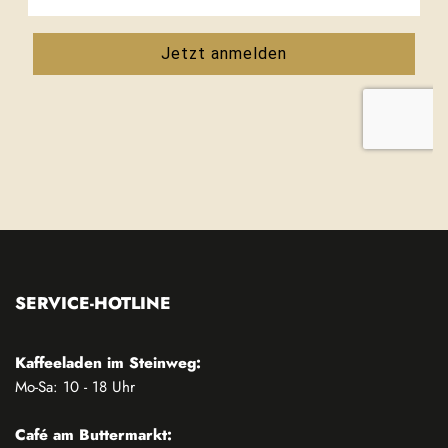
SERVICE-HOTLINE
Kaffeeladen im Steinweg:
Mo-Sa: 10 - 18 Uhr
Café am Buttermarkt: