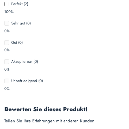
Perfekt (2)
100%
Sehr gut (0)
0%
Gut (0)
0%
Akzeptierbar (0)
0%
Unbefriedigend (0)
0%
Bewerten Sie dieses Produkt!
Teilen Sie Ihre Erfahrungen mit anderen Kunden.