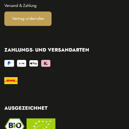
Versand & Zahlung
Vertrag widerrufen
ZAHLUNGS- UND VERSANDARTEN
AUSGEZEICHNET