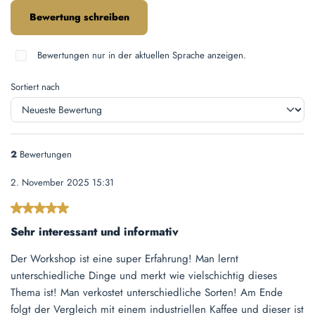
Bewertung schreiben
Bewertungen nur in der aktuellen Sprache anzeigen.
Sortiert nach
2
Bewertungen
2. November 2025 15:31
Bewertung mit 5 von 5 Sternen
Sehr interessant und informativ
Der Workshop ist eine super Erfahrung! Man lernt
unterschiedliche Dinge und merkt wie vielschichtig dieses
Thema ist! Man verkostet unterschiedliche Sorten! Am Ende
folgt der Vergleich mit einem industriellen Kaffee und dieser ist