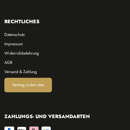
RECHTLICHES
Datenschutz
Impressum
Widerrufsbelehrung
AGB
Versand & Zahlung
Vertrag widerrufen
ZAHLUNGS- UND VERSANDARTEN