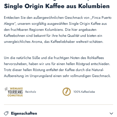
Single Origin Kaffee aus Kolumbien
Entdecken Sie den außergewöhnlichen Geschmack von „Finca Puerto
Alegre“, unserem sorgfältig ausgewählten Single Origin Kaffee aus
den fruchtbaren Regionen Kolumbiens. Die hier angebauten
Kaffeebohnen sind bekannt für ihre hohe Qualität und bieten ein
unvergleichliches Aroma, das Kaffeeliebhaber weltweit schätzen.
Um die natürliche Süße und die fruchtigen Noten des Rohkaffees
hervorzuheben, haben wir uns für einen hellen Röstgrad entschieden.
Trotz dieser hellen Röstung entfaltet der Kaffee durch die Natural-
Aufbereitung im Ursprungsland einen sehr vollmundigen Geschmack.
Reinholz
100% Kaffeeliebe
Eigenschaften