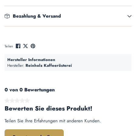
Bezahlung & Versand
Teilen
Hersteller Informationen
Hersteller:
Reinholz Kaffeerösterei
0 von 0 Bewertungen
Durchschnittliche Bewertung von 0 von 5 Sternen
Bewerten Sie dieses Produkt!
Teilen Sie Ihre Erfahrungen mit anderen Kunden.