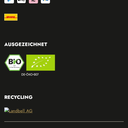
AUSGEZEICHNET
RECYCLING