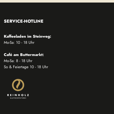
SERVICE-HOTLINE
Kaffeeladen im Steinweg:
Mo-Sa: 10 - 18 Uhr
Café am Buttermarkt:
Mo-Sa: 8 - 18 Uhr
So & Feiertage 10 - 18 Uhr