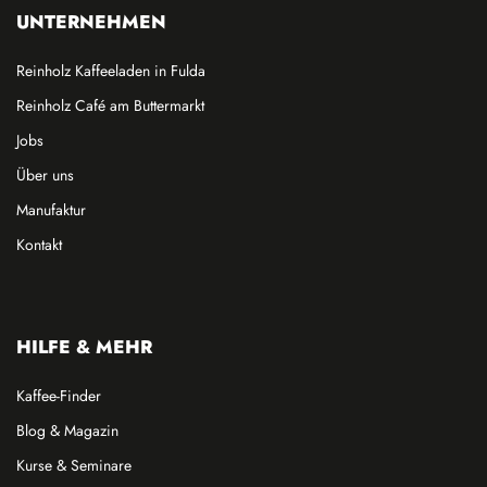
UNTERNEHMEN
Reinholz Kaffeeladen in Fulda
Reinholz Café am Buttermarkt
Jobs
Über uns
Manufaktur
Kontakt
HILFE & MEHR
Kaffee-Finder
Blog & Magazin
Kurse & Seminare