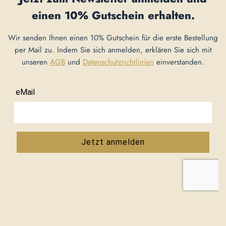
einen
10% Gutschein
erhalten.
Wir senden Ihnen einen 10% Gutschein für die erste Bestellung
per Mail zu. Indem Sie sich anmelden, erklären Sie sich mit
unseren
AGB
und
Datenschutzrichtlinien
einverstanden.