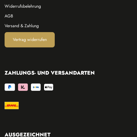
Widerrufsbelehrung
AGB
Versand & Zahlung
Vertrag widerrufen
ZAHLUNGS- UND VERSANDARTEN
AUSGEZEICHNET