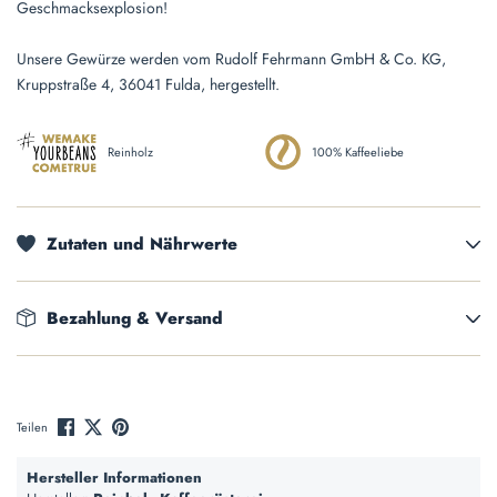
Geschmacksexplosion!
Unsere Gewürze werden vom Rudolf Fehrmann GmbH & Co. KG,
Kruppstraße 4, 36041 Fulda, hergestellt.
Reinholz
100% Kaffeeliebe
Zutaten und Nährwerte
Bezahlung & Versand
Teilen
Hersteller Informationen