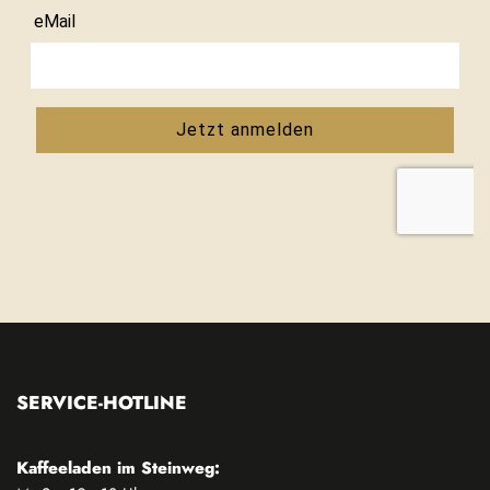
SERVICE-HOTLINE
Kaffeeladen im Steinweg: