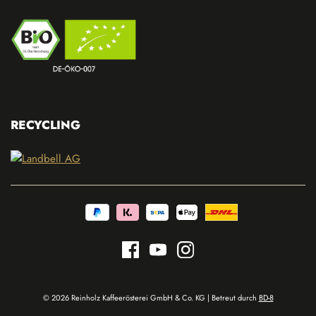
RECYCLING
© 2026 Reinholz Kaffeerösterei GmbH & Co. KG | Betreut durch
BD-8