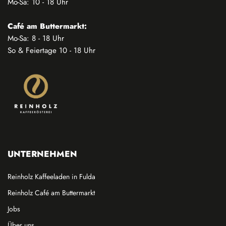
Mo-Sa: 10 - 18 Uhr
Café am Buttermarkt:
Mo-Sa: 8 - 18 Uhr
So & Feiertage 10 - 18 Uhr
UNTERNEHMEN
Reinholz Kaffeeladen in Fulda
Reinholz Café am Buttermarkt
Jobs
Über uns