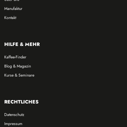
Manufaktur
Kontakt
HILFE & MEHR
Kaffee-Finder
Blog & Magazin
Kurse & Seminare
RECHTLICHES
Datenschutz
Impressum