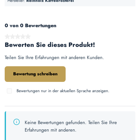
Hersteller:
Reinholz Kaffeerösterei
0 von 0 Bewertungen
Durchschnittliche Bewertung von 0 von 5 Sternen
Bewerten Sie dieses Produkt!
Teilen Sie Ihre Erfahrungen mit anderen Kunden.
Bewertung schreiben
Bewertungen nur in der aktuellen Sprache anzeigen.
Keine Bewertungen gefunden. Teilen Sie Ihre
Erfahrungen mit anderen.