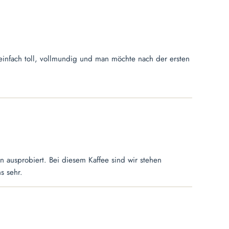
 einfach toll, vollmundig und man möchte nach der ersten
n ausprobiert. Bei diesem Kaffee sind wir stehen
s sehr.