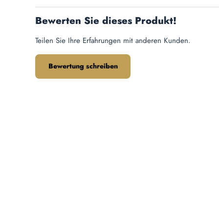
Bewerten Sie dieses Produkt!
Teilen Sie Ihre Erfahrungen mit anderen Kunden.
Bewertung schreiben