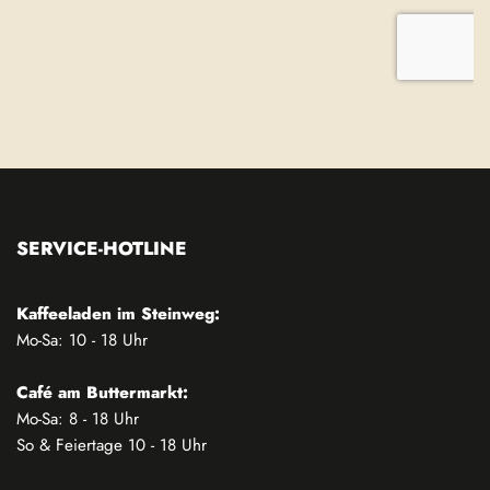
SERVICE-HOTLINE
Kaffeeladen im Steinweg:
Mo-Sa: 10 - 18 Uhr
Café am Buttermarkt:
Mo-Sa: 8 - 18 Uhr
So & Feiertage 10 - 18 Uhr