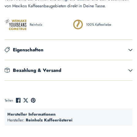
von Mexikos Kaffeeanbaugebieten direkt in Deine Tasse.
Reinholz
100% Kaffeeliebe
Eigenschaften
Bezahlung & Versand
Teilen
Hersteller Informationen
Hersteller:
Reinholz Kaffeerösterei