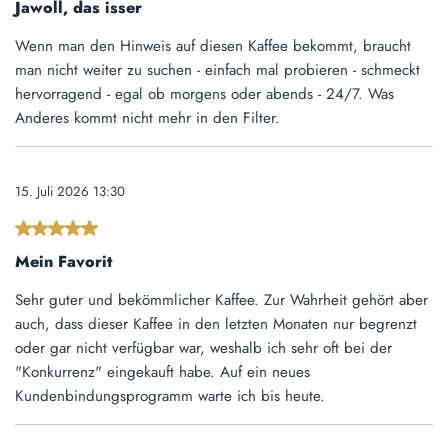
Jawoll, das isser
Wenn man den Hinweis auf diesen Kaffee bekommt, braucht
man nicht weiter zu suchen - einfach mal probieren - schmeckt
hervorragend - egal ob morgens oder abends - 24/7. Was
Anderes kommt nicht mehr in den Filter.
15. Juli 2026 13:30
Bewertung mit 5 von 5 Sternen
Mein Favorit
Sehr guter und bekömmlicher Kaffee. Zur Wahrheit gehört aber
auch, dass dieser Kaffee in den letzten Monaten nur begrenzt
oder gar nicht verfügbar war, weshalb ich sehr oft bei der
"Konkurrenz" eingekauft habe. Auf ein neues
Kundenbindungsprogramm warte ich bis heute.