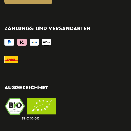
ZAHLUNGS- UND VERSANDARTEN
AUSGEZEICHNET