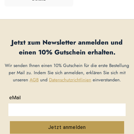
Jetzt zum Newsletter anmelden und
einen
10% Gutschein
erhalten.
Wir senden Ihnen einen 10% Gutschein für die erste Bestellung
per Mail zu. Indem Sie sich anmelden, erklären Sie sich mit
unseren
AGB
und
Datenschutzrichtlinien
einverstanden.