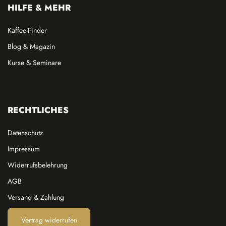
HILFE & MEHR
Kaffee-Finder
Blog & Magazin
Kurse & Seminare
RECHTLICHES
Datenschutz
Impressum
Widerrufsbelehrung
AGB
Versand & Zahlung
Vertrag widerrufen