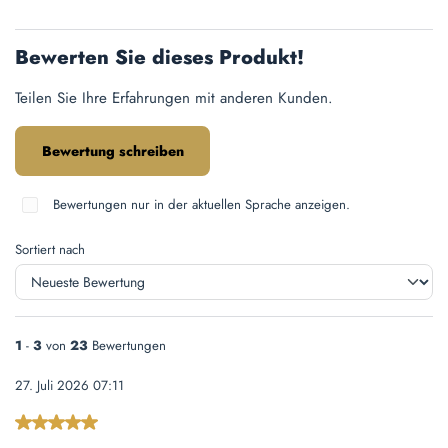
Bewerten Sie dieses Produkt!
Teilen Sie Ihre Erfahrungen mit anderen Kunden.
Bewertung schreiben
Bewertungen nur in der aktuellen Sprache anzeigen.
Sortiert nach
1
-
3
von
23
Bewertungen
27. Juli 2026 07:11
Bewertung mit 5 von 5 Sternen