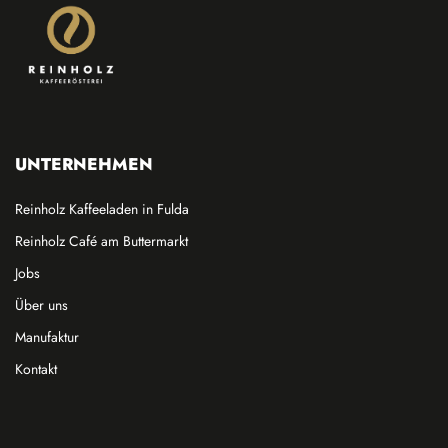
UNTERNEHMEN
Reinholz Kaffeeladen in Fulda
Reinholz Café am Buttermarkt
Jobs
Über uns
Manufaktur
Kontakt