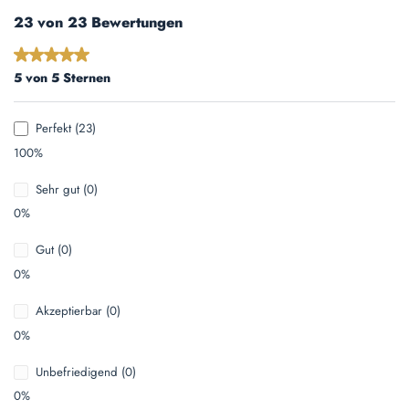
23 von 23 Bewertungen
Durchschnittliche Bewertung von 5 von 5 Sternen
5 von 5 Sternen
Perfekt (23)
100%
Sehr gut (0)
0%
Gut (0)
0%
Akzeptierbar (0)
0%
Unbefriedigend (0)
0%