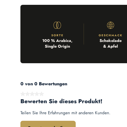
SORTE
GESCHMACK
100 % Arabica,
Schokolade
Single Origin
& Apfel
0 von 0 Bewertungen
Durchschnittliche Bewertung von 0 von 5 Sternen
Bewerten Sie dieses Produkt!
Teilen Sie Ihre Erfahrungen mit anderen Kunden.