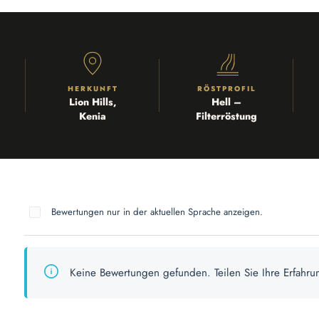
HERKUNFT
RÖSTPROFIL
Lion Hills,
Hell –
Kenia
Filterröstung
Bewertungen nur in der aktuellen Sprache anzeigen.
Keine Bewertungen gefunden. Teilen Sie Ihre Erfahru