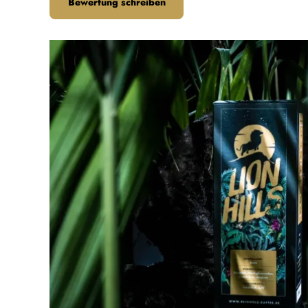
Bewertung schreiben