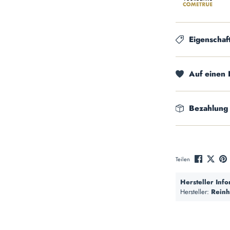
Eigenschaf
Auf einen 
Bezahlung
Teilen
Hersteller Inf
Hersteller:
Reinh