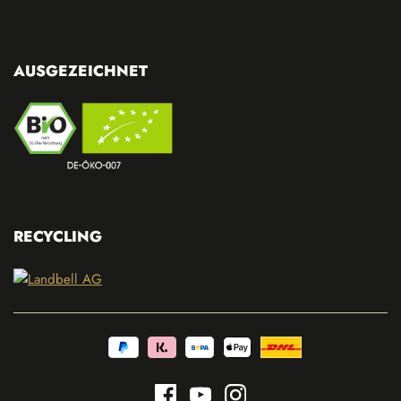
AUSGEZEICHNET
RECYCLING