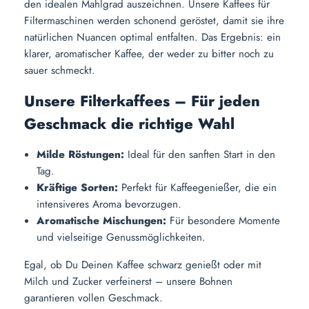
den idealen Mahlgrad auszeichnen. Unsere Kaffees für
Filtermaschinen werden schonend geröstet, damit sie ihre
natürlichen Nuancen optimal entfalten. Das Ergebnis: ein
klarer, aromatischer Kaffee, der weder zu bitter noch zu
sauer schmeckt.
Unsere Filterkaffees – Für jeden
Geschmack die richtige Wahl
Milde Röstungen:
Ideal für den sanften Start in den
Tag.
Kräftige Sorten:
Perfekt für Kaffeegenießer, die ein
intensiveres Aroma bevorzugen.
Aromatische Mischungen:
Für besondere Momente
und vielseitige Genussmöglichkeiten.
Egal, ob Du Deinen Kaffee schwarz genießt oder mit
Milch und Zucker verfeinerst – unsere Bohnen
garantieren vollen Geschmack.