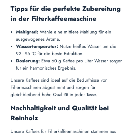
Tipps für die perfekte Zubereitung
in der Filterkaffeemaschine
Mahlgrad:
Wähle eine mittlere Mahlung für ein
ausgewogenes Aroma.
Wassertemperatur:
Nutze heißes Wasser um die
92–96 °C für die beste Extraktion.
Dosierung:
Etwa 60 g Kaffee pro Liter Wasser sorgen
für ein harmonisches Ergebnis.
Unsere Kaffees sind ideal auf die Bedürfnisse von
Filtermaschinen abgestimmt und sorgen für
gleichbleibend hohe Qualität in jeder Tasse.
Nachhaltigkeit und Qualität bei
Reinholz
Unsere Kaffees für Filterkaffeemaschinen stammen aus