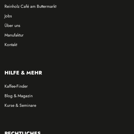
Reinholz Café am Buttermarkt
Jobs
Über uns
Manufaktur
Kontakt
HILFE & MEHR
Kaffee-Finder
Blog & Magazin
Kurse & Seminare
RECHTLICHES