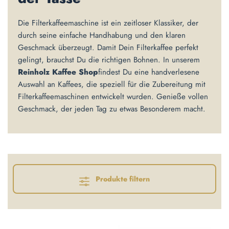
Die Filterkaffeemaschine ist ein zeitloser Klassiker, der
durch seine einfache Handhabung und den klaren
Geschmack überzeugt. Damit Dein Filterkaffee perfekt
gelingt, brauchst Du die richtigen Bohnen. In unserem
Reinholz Kaffee Shop
findest Du eine handverlesene
Auswahl an Kaffees, die speziell für die Zubereitung mit
Filterkaffeemaschinen entwickelt wurden. Genieße vollen
Geschmack, der jeden Tag zu etwas Besonderem macht.
Produkte filtern