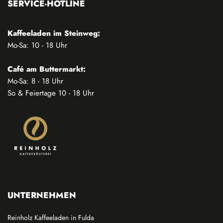
SERVICE-HOTLINE
Kaffeeladen im Steinweg:
Mo-Sa: 10 - 18 Uhr
Café am Buttermarkt:
Mo-Sa: 8 - 18 Uhr
So & Feiertage 10 - 18 Uhr
UNTERNEHMEN
Reinholz Kaffeeladen in Fulda