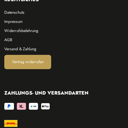
Datenschutz
Impressum
Widerrufsbelehrung
AGB
Versand & Zahlung
Vertrag widerrufen
ZAHLUNGS- UND VERSANDARTEN