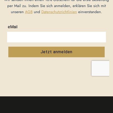
per Mail zu. Indem Sie sich anmelden, erklären Sie sich mit
unseren
AGB
und
Datenschutzrichtlinien
einverstanden.