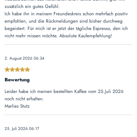
zusätzlich ein gutes Gefühl.
Ich habe ihn in meinem Freundeskreis schon mehrfach positiv
empfohlen, und die Rückmeldungen sind bisher durchweg
begeistert. Für mich ist er jetzt der tägliche Espresso, den ich
nicht mehr missen möchte. Absolute Kaufempfehlung!
2. August 2026 06:34
Bewertung mit 5 von 5 Sternen
Bewertung
Leider habe ich meinen bestellten Kaffee vom 25.Juli 2026
noch nicht erhalten.
Marlies Stutz
25. Juli 2026 06:17