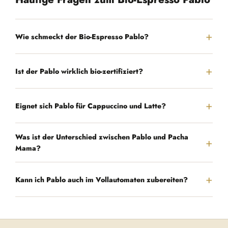
Wie schmeckt der Bio-Espresso Pablo?
Ist der Pablo wirklich bio-zertifiziert?
Eignet sich Pablo für Cappuccino und Latte?
Was ist der Unterschied zwischen Pablo und Pacha
Mama?
Kann ich Pablo auch im Vollautomaten zubereiten?