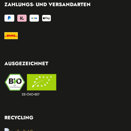
ZAHLUNGS- UND VERSANDARTEN
AUSGEZEICHNET
RECYCLING