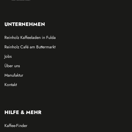
UNTERNEHMEN
Reinholz Kaffeeladen in Fulda
Reinholz Café am Buttermarkt
Jobs
Über uns
Manufaktur
Kontakt
HILFE & MEHR
Kaffee-Finder