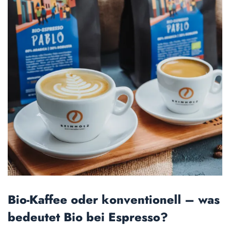
Bio-Kaffee oder konventionell – was
bedeutet Bio bei Espresso?