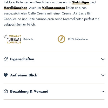
Pablo entfaltet seinen Geschmack am besten im
Siebträger
und
Herdkännchen
. Auch im
Vollautomaten
liefert er einen
ausgezeichneten Caffè Crema mit feiner Crema. Als Basis für
Cappuccino und Latte harmonieren seine Karamellnoten perfekt mit
aufgeschäumter Milch.
Reinholz
100% Kaffeeliebe
Eigenschaften
Auf einen Blick
Bezahlung & Versand