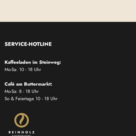
SERVICE-HOTLINE
Kaffeeladen im Steinweg:
Mo-Sa: 10 - 18 Uhr
Café am Buttermarkt:
Mo-Sa: 8 - 18 Uhr
So & Feiertage 10 - 18 Uhr