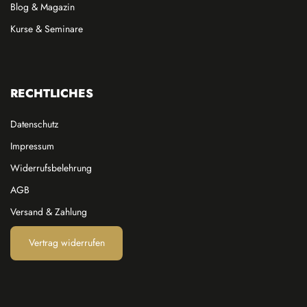
Blog & Magazin
Kurse & Seminare
RECHTLICHES
Datenschutz
Impressum
Widerrufsbelehrung
AGB
Versand & Zahlung
Vertrag widerrufen