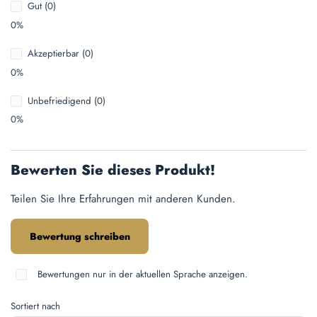
Gut (0)
0%
Akzeptierbar (0)
0%
Unbefriedigend (0)
0%
Bewerten Sie dieses Produkt!
Teilen Sie Ihre Erfahrungen mit anderen Kunden.
Bewertung schreiben
Bewertungen nur in der aktuellen Sprache anzeigen.
Sortiert nach