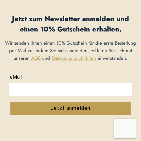
Jetzt zum Newsletter anmelden und
einen
10% Gutschein
erhalten.
Wir senden Ihnen einen 10% Gutschein für die erste Bestellung
per Mail zu. Indem Sie sich anmelden, erklären Sie sich mit
unseren
AGB
und
Datenschutzrichtlinien
einverstanden.