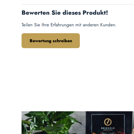
Bewerten Sie dieses Produkt!
Teilen Sie Ihre Erfahrungen mit anderen Kunden.
Bewertung schreiben