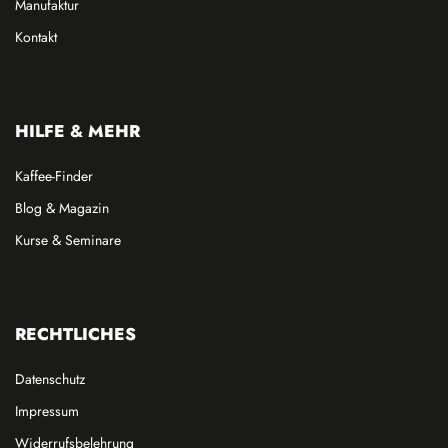
Manufaktur
Kontakt
HILFE & MEHR
Kaffee-Finder
Blog & Magazin
Kurse & Seminare
RECHTLICHES
Datenschutz
Impressum
Widerrufsbelehrung