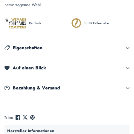
hervorragende Wahl.
Reinholz
100% Kaffeeliebe
Eigenschaften
Auf einen Blick
Bezahlung & Versand
Teilen
Hersteller Informationen