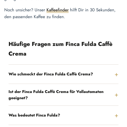
Noch unsicher? Unser
Kaffeefinder
hilft Dir in 30 Sekunden,
den passenden Kaffee zu finden.
Häufige Fragen zum Finca Fulda Caffè
Crema
Wie schmeckt der Finca Fulda Caffè Crema?
Ist der Finca Fulda Caffè Crema für Vollautomaten
geeignet?
Was bedeutet Finca Fulda?