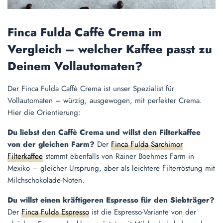
Finca Fulda Caffè Crema im
Vergleich – welcher Kaffee passt zu
Deinem Vollautomaten?
Der Finca Fulda Caffè Crema ist unser Spezialist für
Vollautomaten – würzig, ausgewogen, mit perfekter Crema.
Hier die Orientierung:
Du liebst den Caffè Crema und willst den Filterkaffee
von der gleichen Farm?
Der
Finca Fulda Sarchimor
Filterkaffee
stammt ebenfalls von Rainer Boehmes Farm in
Mexiko – gleicher Ursprung, aber als leichtere Filterröstung mit
Milchschokolade-Noten.
Du willst einen kräftigeren Espresso für den Siebträger?
Der
Finca Fulda Espresso
ist die Espresso-Variante von der