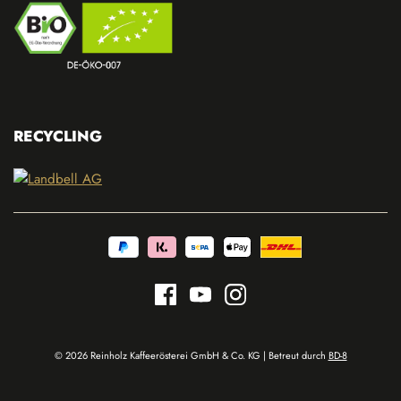
RECYCLING
© 2026 Reinholz Kaffeerösterei GmbH & Co. KG | Betreut durch
BD-8