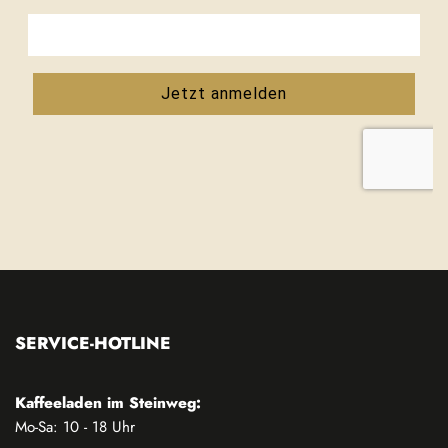
SERVICE-HOTLINE
Kaffeeladen im Steinweg:
Mo-Sa: 10 - 18 Uhr