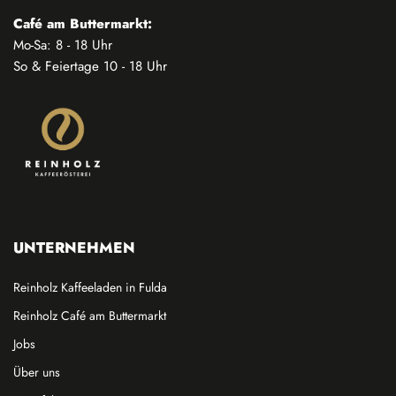
Café am Buttermarkt:
Mo-Sa: 8 - 18 Uhr
So & Feiertage 10 - 18 Uhr
UNTERNEHMEN
Reinholz Kaffeeladen in Fulda
Reinholz Café am Buttermarkt
Jobs
Über uns