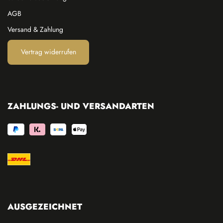
AGB
Versand & Zahlung
Vertrag widerrufen
ZAHLUNGS- UND VERSANDARTEN
AUSGEZEICHNET