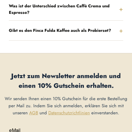
Was ist der Unterschied zwischen Caffè Crema und
Espresso?
Gibt es den Finca Fulda Kaffee auch als Probierset?
Jetzt zum Newsletter anmelden und
einen
10% Gutschein
erhalten.
Wir senden Ihnen einen 10% Gutschein für die erste Bestellung
per Mail zu. Indem Sie sich anmelden, erklären Sie sich mit
unseren
AGB
und
Datenschutzrichtlinien
einverstanden.