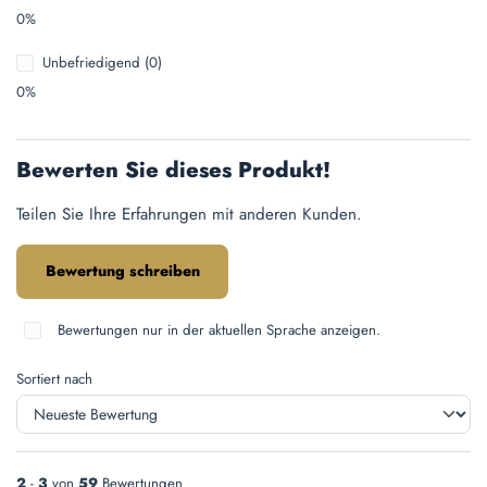
0%
Unbefriedigend (0)
0%
Bewerten Sie dieses Produkt!
Teilen Sie Ihre Erfahrungen mit anderen Kunden.
Bewertung schreiben
Bewertungen nur in der aktuellen Sprache anzeigen.
Sortiert nach
2
-
3
von
59
Bewertungen