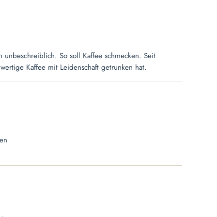
 unbeschreiblich. So soll Kaffee schmecken. Seit
wertige Kaffee mit Leidenschaft getrunken hat.
ben