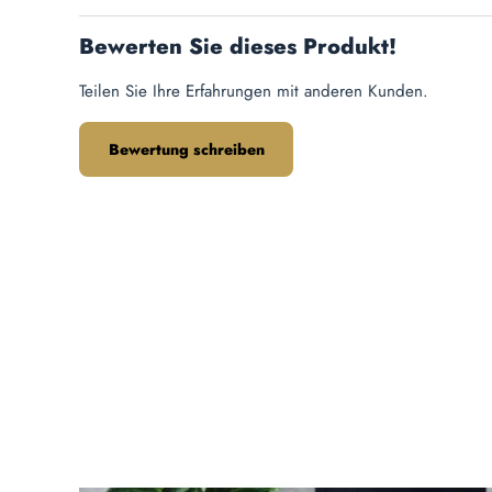
Bewerten Sie dieses Produkt!
Teilen Sie Ihre Erfahrungen mit anderen Kunden.
Bewertung schreiben