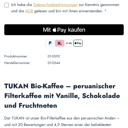
Ich habe die
Datenschutzbestimmungen
zur Kenntnis genommen
und die
AGB
gelesen und bin mit ihnen einverstanden.
*
Produktnummer:
01-0592
Herstellernummer:
01-0544
TUKAN Bio-Kaffee – peruanischer
Filterkaffee mit Vanille, Schokolade
und Fruchtnoten
Der TUKAN ist unser Bio-Filterkaffee aus den peruanischen Anden –
und mit 20 Bewertungen und 4,9 Sternen einer der beliebtesten