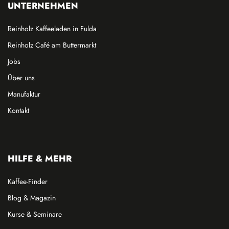
UNTERNEHMEN
Reinholz Kaffeeladen in Fulda
Reinholz Café am Buttermarkt
Jobs
Über uns
Manufaktur
Kontakt
HILFE & MEHR
Kaffee-Finder
Blog & Magazin
Kurse & Seminare