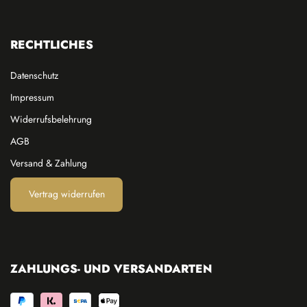
RECHTLICHES
Datenschutz
Impressum
Widerrufsbelehrung
AGB
Versand & Zahlung
Vertrag widerrufen
ZAHLUNGS- UND VERSANDARTEN