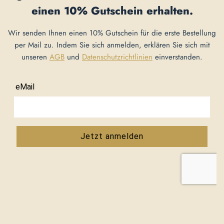
einen
10% Gutschein
erhalten.
Wir senden Ihnen einen 10% Gutschein für die erste Bestellung
per Mail zu. Indem Sie sich anmelden, erklären Sie sich mit
unseren
AGB
und
Datenschutzrichtlinien
einverstanden.