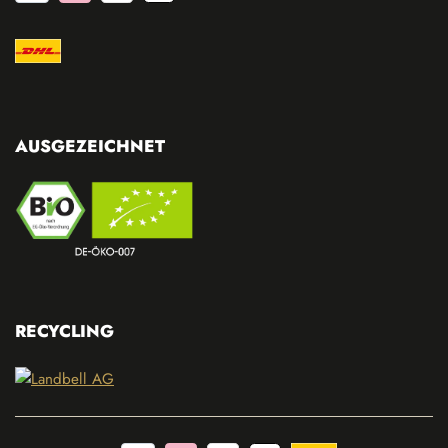
AUSGEZEICHNET
RECYCLING