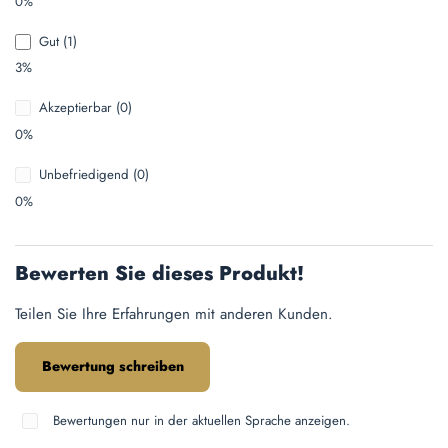
0%
Gut (1)
3%
Akzeptierbar (0)
0%
Unbefriedigend (0)
0%
Bewerten Sie dieses Produkt!
Teilen Sie Ihre Erfahrungen mit anderen Kunden.
Bewertung schreiben
Bewertungen nur in der aktuellen Sprache anzeigen.