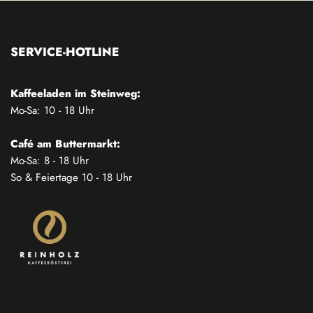
SERVICE-HOTLINE
Kaffeeladen im Steinweg:
Mo-Sa: 10 - 18 Uhr
Café am Buttermarkt:
Mo-Sa: 8 - 18 Uhr
So & Feiertage 10 - 18 Uhr