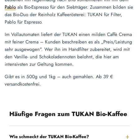
Pablo
als Bio-Espresso für den Siebträger. Zusammen bilden sie
das Bio-Duo der Reinholz Kaffeerösterei: TUKAN für Filter,
Pablo für Espresso.
Im Vollautomaten liefert der TUKAN einen milden Caffè Crema
mit feiner Crema – Kunden beschreiben es als „Preis/Leistung
sehr ausgewogen". Wer ihn im Handfilter zubereitet, wird mit
den Vanille- und Schokoladennoten belohnt, die hier am
intensivsten zur Geltung kommen.
Gibt es in 500g und 1kg – auch gemahlen. Ab 39 €
versandkostenfrei.
Häufige Fragen zum TUKAN Bio-Kaffee
Wie schmeckt der TUKAN Bio-Kaffee?