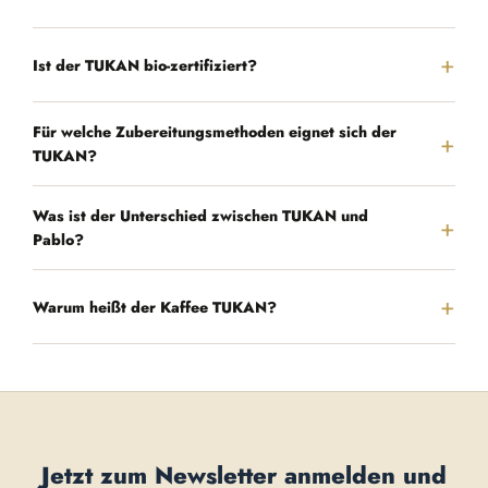
Ist der TUKAN bio-zertifiziert?
Für welche Zubereitungsmethoden eignet sich der
TUKAN?
Was ist der Unterschied zwischen TUKAN und
Pablo?
Warum heißt der Kaffee TUKAN?
Jetzt zum Newsletter anmelden und