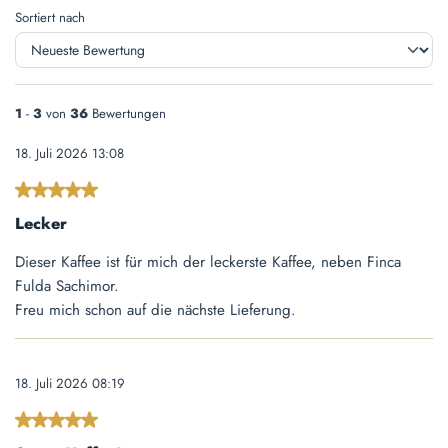
Sortiert nach
1
-
3
von
36
Bewertungen
18. Juli 2026 13:08
Bewertung mit 5 von 5 Sternen
Lecker
Dieser Kaffee ist für mich der leckerste Kaffee, neben Finca
Fulda Sachimor.
Freu mich schon auf die nächste Lieferung.
18. Juli 2026 08:19
Bewertung mit 5 von 5 Sternen